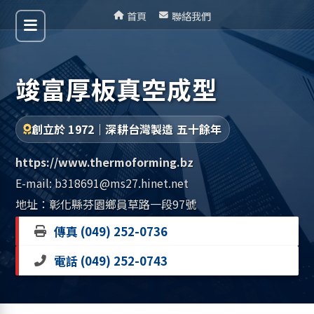
首頁
聯絡我們
竣富厚板真空成型
創立於 1972｜深耕台灣製造 五十餘年
https://www.thermoforming.bz
E-mail:
b318691@ms27.hinet.net
地址：
彰化縣芬園鄉員草路一段97號
傳真 (049) 252-0736
電話 (049) 252-0743