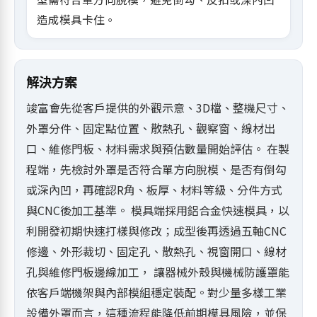
造成模具卡住。
解決方案
竣富會先從客戶提供的外觀示意、3D檔、整機尺寸、
外罩分件、固定點位置、散熱孔、觀察窗、線材出
口、維修門板、材料需求與預估數量開始評估。 在製
程端，先檢討外罩是否符合單方向脫模、是否有倒勾
或深內凹，再確認R角、板厚、材料等級、分件方式
與CNC後加工基準。 模具端採用鋁合金快速模具，以
利開發初期快速打樣與修改；成型後再透過五軸CNC
修邊、外形裁切、固定孔、散熱孔、視窗開口、線材
孔與維修門板邊線加工， 讓器械外殼與機械防護罩能
依客戶端機架與內部模組穩定裝配。對少量多樣工業
設備外罩而言，這種流程能降低前期模具風險，並保