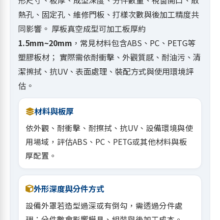
熱孔、固定孔、維修門板、打樣次數與後加工精度共
同影響。 厚板真空成型可加工板厚約
1.5mm~20mm
，常見材料包含ABS、PC、PETG等
塑膠板材； 實際需依耐衝擊、外觀質感、耐油污、清
潔擦拭、抗UV、表面處理、裝配方式與使用環境評
估。
材料與板厚
依外觀、耐衝擊、耐擦拭、抗UV、設備環境與使
用場域，評估ABS、PC、PETG或其他材料與板
厚配置。
外形深度與分件方式
設備外罩若造型過深或有倒勾，需透過分件處
理；分件數會影響模具、組裝與後加工成本。