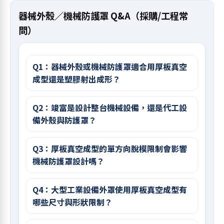
器械外殼／機械防護罩 Q&A（採購/工程常
問）
Q1：器械外殼或機械防護罩適合用厚板真空
成型還是塑膠射出成形？
Q2：竣富是設計整台機械設備，還是代工設
備外殼與防護罩？
Q3：厚板真空成型的單方向脫模限制會影響
機械防護罩設計嗎？
Q4：大型工業設備外罩使用厚板真空成型有
哪些尺寸與形狀限制？