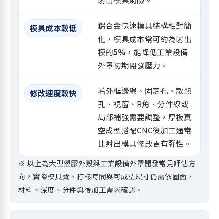
射出模具風險。
鋁合金快速模具結構相對簡
模具成本較低
化，模具成本常可約為射出
模的
5%
，能降低工業設備
外罩初期開發壓力。
若外框邊線、固定孔、散熱
修改速度較快
孔、視窗、R角、分件線或
局部補強需要調整，厚板真
空成型搭配CNC後加工通常
比射出模具修改更有彈性。
※ 以上為大型塑膠外殼與工業設備外罩開發常見評估方
向，實際模具費、打樣時間與可成型尺寸仍需依圖面、
材料、深度、分件與後加工需求確認。